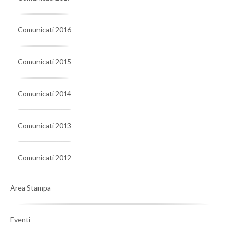
Comunicati 2016
Comunicati 2015
Comunicati 2014
Comunicati 2013
Comunicati 2012
Area Stampa
Eventi