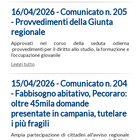
16/04/2026 - Comunicato n. 205
- Provvedimenti della Giunta
regionale
Approvati nel corso della seduta odierna
provvedimenti per il diritto allo studio, la formazione e
l’occupazione giovanile
Leggi tutto
15/04/2026 - Comunicato n. 204
- Fabbisogno abitativo, Pecoraro:
oltre 45mila domande
presentate in campania, tutelare
i più fragili
Ampia partecipazione di cittadini all'avviso regionale