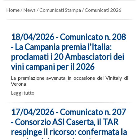
Home
/
News
/
Comunicati Stampa
/
Comunicati 2026
18/04/2026 - Comunicato n. 208
- La Campania premia l’Italia:
proclamati i 20 Ambasciatori dei
vini campani per il 2026
La premiazione avvenuta in occasione del Vinitaly di
Verona
Leggi tutto
17/04/2026 - Comunicato n. 207
- Consorzio ASI Caserta, il TAR
respinge il ricorso: confermata la