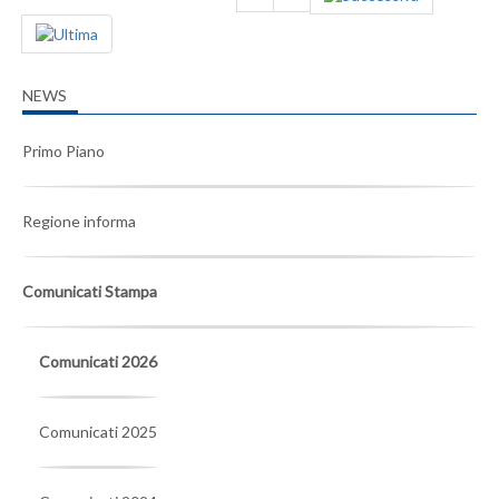
NEWS
Primo Piano
Regione informa
Comunicati Stampa
Comunicati 2026
Comunicati 2025