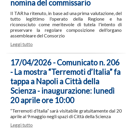
nomina del commissario
Il TAR ha ritenuto, in base ad una prima valutazione, del
tutto legittimo l'operato della Regione e ha
riconosciuto come meritevole di tutela l'intento di
preservare la regolare composizione dell'organo
assembleare del Consorzio
Leggi tutto
17/04/2026 - Comunicato n. 206
- La mostra “Terremoti d’Italia” fa
tappa a Napoli a Città della
Scienza - inaugurazione: lunedì
20 aprile ore 10:00
“Terremoti d’Italia” sarà visitabile gratuitamente dal 20
aprile al 9 maggio negli spazi di Città della Scienza
Leggi tutto