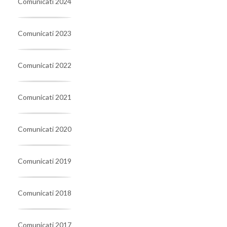
Comunicati 2024
Comunicati 2023
Comunicati 2022
Comunicati 2021
Comunicati 2020
Comunicati 2019
Comunicati 2018
Comunicati 2017