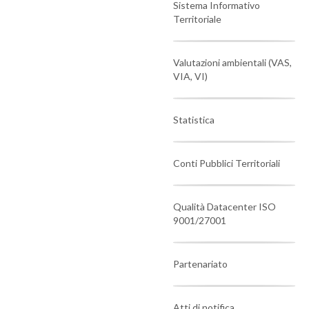
Sistema Informativo
Territoriale
Valutazioni ambientali (VAS,
VIA, VI)
Statistica
Conti Pubblici Territoriali
Qualità Datacenter ISO
9001/27001
Partenariato
Atti di notifica