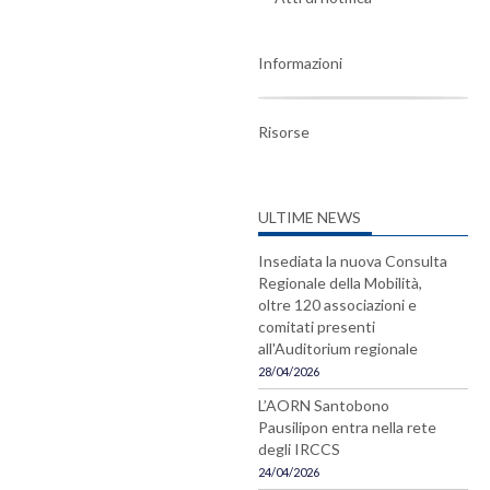
Informazioni
Risorse
ULTIME NEWS
Insediata la nuova Consulta
Regionale della Mobilità,
oltre 120 associazioni e
comitati presenti
all'Auditorium regionale
28/04/2026
L’AORN Santobono
Pausilipon entra nella rete
degli IRCCS
24/04/2026