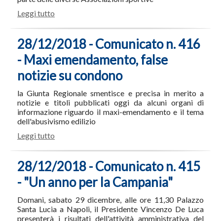
Leggi tutto
28/12/2018 - Comunicato n. 416
- Maxi emendamento, false
notizie su condono
la Giunta Regionale smentisce e precisa in merito a
notizie e titoli pubblicati oggi da alcuni organi di
informazione riguardo il maxi-emendamento e il tema
dell'abusivismo edilizio
Leggi tutto
28/12/2018 - Comunicato n. 415
- "Un anno per la Campania"
Domani, sabato 29 dicembre, alle ore 11,30 Palazzo
Santa Lucia a Napoli, il Presidente Vincenzo De Luca
presenterà i risultati dell'attività amministrativa del