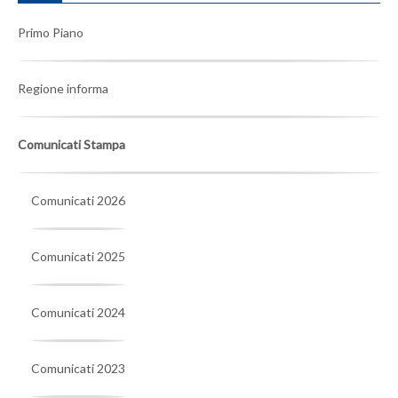
Primo Piano
Regione informa
Comunicati Stampa
Comunicati 2026
Comunicati 2025
Comunicati 2024
Comunicati 2023