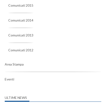
Comunicati 2015
Comunicati 2014
Comunicati 2013
Comunicati 2012
Area Stampa
Eventi
ULTIME NEWS