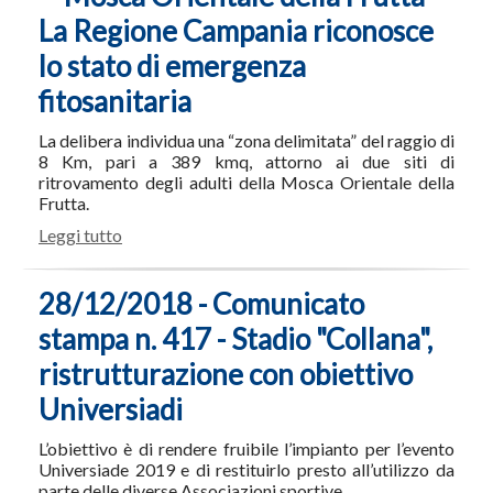
La Regione Campania riconosce
lo stato di emergenza
fitosanitaria
La delibera individua una “zona delimitata” del raggio di
8 Km, pari a 389 kmq, attorno ai due siti di
ritrovamento degli adulti della Mosca Orientale della
Frutta.
Leggi tutto
28/12/2018 - Comunicato
stampa n. 417 - Stadio "Collana",
ristrutturazione con obiettivo
Universiadi
L’obiettivo è di rendere fruibile l’impianto per l’evento
Universiade 2019 e di restituirlo presto all’utilizzo da
parte delle diverse Associazioni sportive