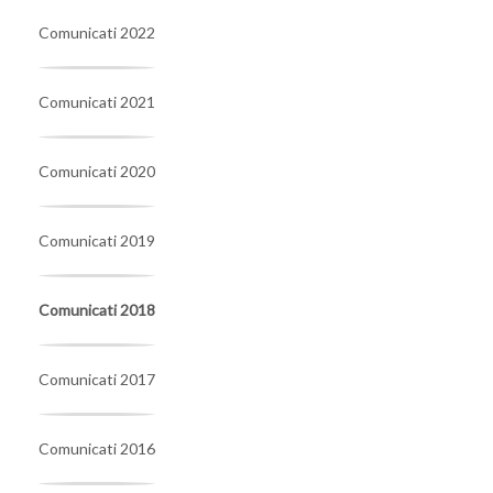
Comunicati 2022
Comunicati 2021
Comunicati 2020
Comunicati 2019
Comunicati 2018
Comunicati 2017
Comunicati 2016