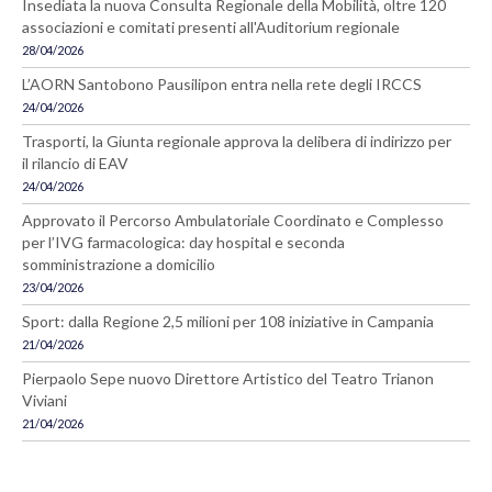
Insediata la nuova Consulta Regionale della Mobilità, oltre 120
associazioni e comitati presenti all'Auditorium regionale
28/04/2026
L’AORN Santobono Pausilipon entra nella rete degli IRCCS
24/04/2026
Trasporti, la Giunta regionale approva la delibera di indirizzo per
il rilancio di EAV
24/04/2026
Approvato il Percorso Ambulatoriale Coordinato e Complesso
per l’IVG farmacologica: day hospital e seconda
somministrazione a domicilio
23/04/2026
Sport: dalla Regione 2,5 milioni per 108 iniziative in Campania
21/04/2026
Pierpaolo Sepe nuovo Direttore Artistico del Teatro Trianon
Viviani
21/04/2026