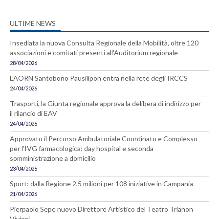
ULTIME NEWS
Insediata la nuova Consulta Regionale della Mobilità, oltre 120
associazioni e comitati presenti all'Auditorium regionale
28/04/2026
L’AORN Santobono Pausilipon entra nella rete degli IRCCS
24/04/2026
Trasporti, la Giunta regionale approva la delibera di indirizzo per
il rilancio di EAV
24/04/2026
Approvato il Percorso Ambulatoriale Coordinato e Complesso
per l’IVG farmacologica: day hospital e seconda
somministrazione a domicilio
23/04/2026
Sport: dalla Regione 2,5 milioni per 108 iniziative in Campania
21/04/2026
Pierpaolo Sepe nuovo Direttore Artistico del Teatro Trianon
Viviani