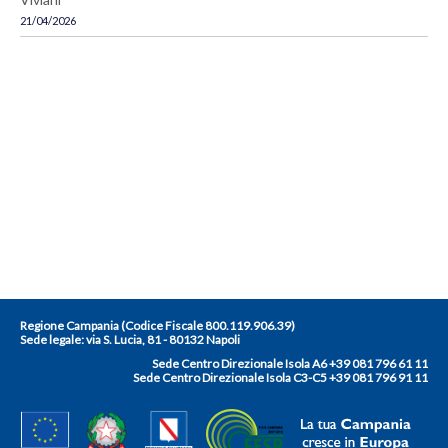
21/04/2026
Regione Campania (Codice Fiscale 800.119.906.39)
Sede legale:
via S. Lucia, 81 - 80132 Napoli
Sede Centro Direzionale Isola A6 +39 081 796 61 11
Sede Centro Direzionale Isola C3-C5 +39 081 796 91 11