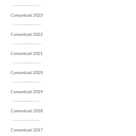
Comunicati 2023
Comunicati 2022
Comunicati 2021
Comunicati 2020
Comunicati 2019
Comunicati 2018
Comunicati 2017