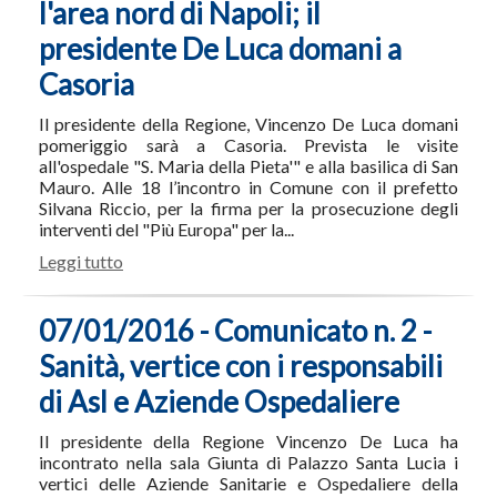
l'area nord di Napoli; il
presidente De Luca domani a
Casoria
Il presidente della Regione, Vincenzo De Luca domani
pomeriggio sarà a Casoria. Prevista le visite
all'ospedale "S. Maria della Pieta'" e alla basilica di San
Mauro. Alle 18 l’incontro in Comune con il prefetto
Silvana Riccio, per la firma per la prosecuzione degli
interventi del "Più Europa" per la...
Leggi tutto
07/01/2016 - Comunicato n. 2 -
Sanità, vertice con i responsabili
di Asl e Aziende Ospedaliere
Il presidente della Regione Vincenzo De Luca ha
incontrato nella sala Giunta di Palazzo Santa Lucia i
vertici delle Aziende Sanitarie e Ospedaliere della