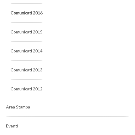
Comunicati 2016
Comunicati 2015
Comunicati 2014
Comunicati 2013
Comunicati 2012
Area Stampa
Eventi