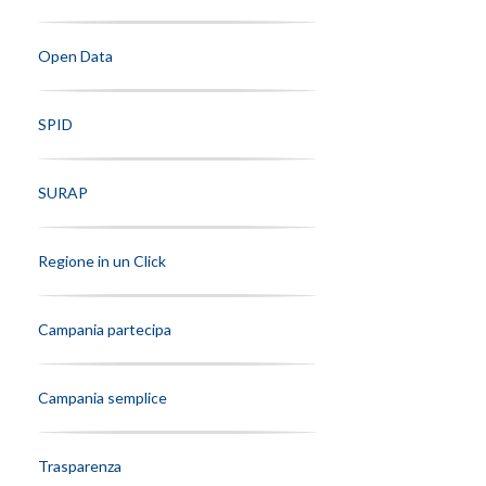
Open Data
SPID
SURAP
Regione in un Click
Campania partecipa
Campania semplice
Trasparenza