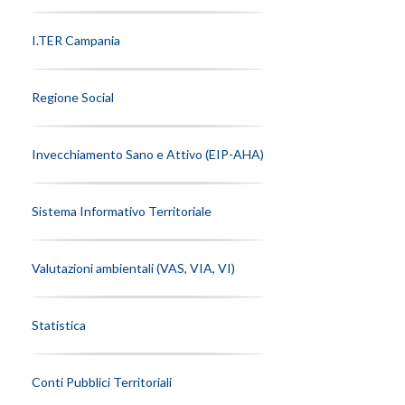
I.TER Campania
Regione Social
Invecchiamento Sano e Attivo (EIP-AHA)
Sistema Informativo Territoriale
Valutazioni ambientali (VAS, VIA, VI)
Statistica
Conti Pubblici Territoriali