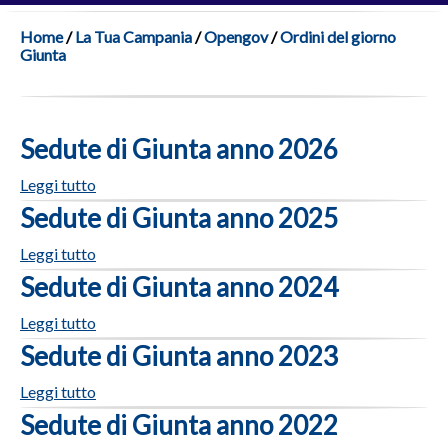
Home
/
La Tua Campania
/
Opengov
/
Ordini del giorno
Giunta
Sedute di Giunta anno 2026
Leggi tutto
Sedute di Giunta anno 2025
Leggi tutto
Sedute di Giunta anno 2024
Leggi tutto
Sedute di Giunta anno 2023
Leggi tutto
Sedute di Giunta anno 2022