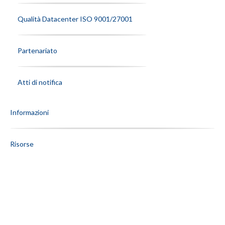
Qualità Datacenter ISO 9001/27001
Partenariato
Atti di notifica
Informazioni
Risorse