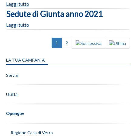
Leggi tutto
Sedute di Giunta anno 2021
Leggi tutto
1
2
LA TUA CAMPANIA
Servizi
Utilità
Opengov
Regione Casa di Vetro