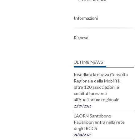
Informazioni
Risorse
ULTIME NEWS
Insediata la nuova Consulta
Regionale della Mobilità,
oltre 120 associazioni e
comitati presenti
all'Auditorium regionale
28/04/2026
L’AORN Santobono
Pausilipon entra nella rete
degli IRCCS
24/04/2026