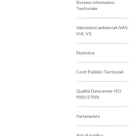
Sistema Informativo
Territoriale
Valutazioni ambientali (VAS,
VIA, VI)
Statistica
Conti Pubblici Territoriali
Qualità Datacenter ISO
9001/27001
Partenariato
Atti di notifica