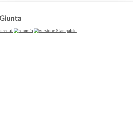
 Giunta