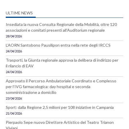
ULTIME NEWS
Insediata la nuova Consulta Regionale della Mobilità, oltre 120
associazioni e comitati presenti all'Auditorium regionale
28/04/2026
L’AORN Santobono Pausilipon entra nella rete degli IRCCS
24/04/2026
Trasporti, la Giunta regionale approva la delibera di indirizzo per
il rilancio di EAV
24/04/2026
Approvato il Percorso Ambulatoriale Coordinato e Complesso
per l’IVG farmacologica: day hospital e seconda
somministrazione a domicilio
23/04/2026
Sport: dalla Regione 2,5 milioni per 108 iniziative in Campania
21/04/2026
Pierpaolo Sepe nuovo Direttore Artistico del Teatro Trianon
Viviani