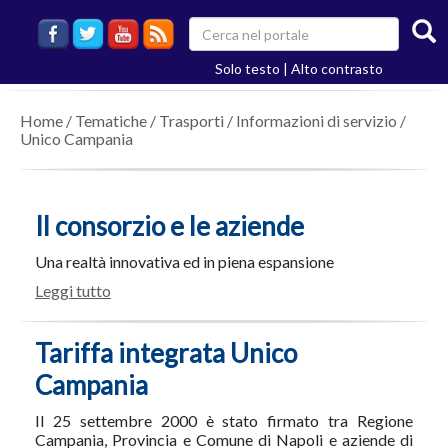
Solo testo
|
Alto contrasto
Home
/
Tematiche
/
Trasporti
/
Informazioni di servizio
/
Unico Campania
Il consorzio e le aziende
Una realtà innovativa ed in piena espansione
Leggi tutto
Tariffa integrata Unico
Campania
Il 25 settembre 2000 è stato firmato tra Regione
Campania, Provincia e Comune di Napoli e aziende di