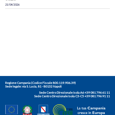
21/04/2026
Regione Campania (Codice Fiscale 800.119.906.39)
Sede legale:
via S. Lucia, 81 - 80132 Napoli
Sede Centro Direzionale Isola A6 +39 081 796 61 11
Sede Centro Direzionale Isola C3-C5 +39 081 796 91 11