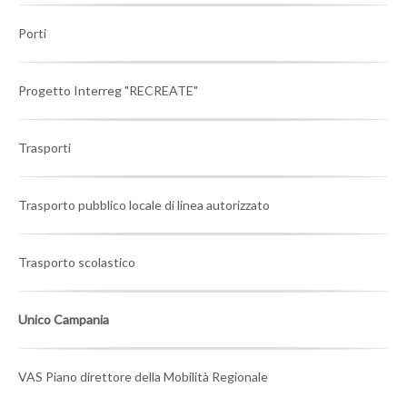
Porti
Progetto Interreg "RECREATE"
Trasporti
Trasporto pubblico locale di linea autorizzato
Trasporto scolastico
Unico Campania
VAS Piano direttore della Mobilità Regionale