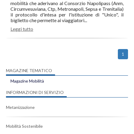
mobilità che aderivano al Consorzio Napolipass (Anm,
Circumvesuviana, Ctp, Metronapoli, Sepsa e Trenitalia)
il protocollo d'intesa per l'istituzione di "Unico", il
biglietto che permette ai viaggiatori...
Leggi tutto
1
MAGAZINE TEMATICO
Magazine Mobilità
INFORMAZIONI DI SERVIZIO
Metanizzazione
Mobilità Sostenibile