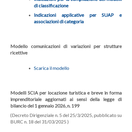
di classificazione
Indicazioni applicative per SUAP e
associazioni di categoria
Modello comunicazioni di variazioni per strutture
ricettive
Scarica il modello
Modelli SCIA per locazione turistica e breve in forma
imprenditoriale aggiornati ai sensi della legge di
bilancio del 1 gennaio 2026, n. 199
(Decreto Dirigenziale n. 5 del 25/3/2025, pubblicato su
BURC n. 18 del 31/03/2025 )