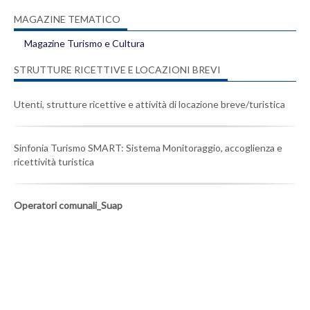
MAGAZINE TEMATICO
Magazine Turismo e Cultura
STRUTTURE RICETTIVE E LOCAZIONI BREVI
Utenti, strutture ricettive e attività di locazione breve/turistica
Sinfonia Turismo SMART: Sistema Monitoraggio, accoglienza e
ricettività turistica
Operatori comunali_Suap