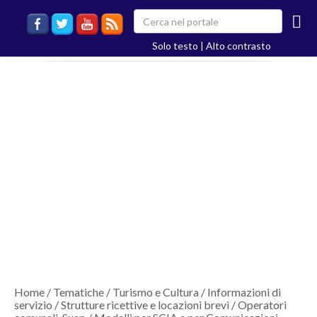
Solo testo
|
Alto contrasto
Home
/
Tematiche
/
Turismo e Cultura
/
Informazioni di
servizio
/
Strutture ricettive e locazioni brevi
/
Operatori