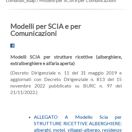
comunali_Suap
/
Modelli per SCIA e per Comunicazioni
Modelli per SCIA e per
Comunicazioni
Modelli SCIA per strutture ricettive (alberghiere,
extralberghiere e all’aria aperta)
(Decreto Dirigenziale n. 11 del 31 maggio 2019 e
aggiornati con Decreto Dirigenziale n. 813 del 15
novembre 2022 pubblicato su BURC n. 97 del
21/11/2022.)
ALLEGATO A Modello Scia per
STRUTTURE RICETTIVE ALBERGHIERE:
alberghi, motel, villaggi-albergo, residenze