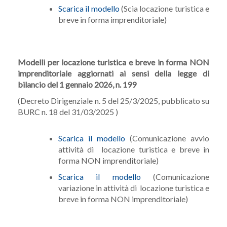
Scarica il modello
(Scia locazione turistica e
breve in forma imprenditoriale)
Modelli per locazione turistica e breve in forma NON
imprenditoriale aggiornati ai sensi della legge di
bilancio del 1 gennaio 2026, n. 199
(Decreto Dirigenziale n. 5 del 25/3/2025, pubblicato su
BURC n. 18 del 31/03/2025 )
Scarica il modello
(Comunicazione avvio
attività di locazione turistica e breve in
forma NON imprenditoriale)
Scarica il modello
(Comunicazione
variazione in attività di locazione turistica e
breve in forma NON imprenditoriale)