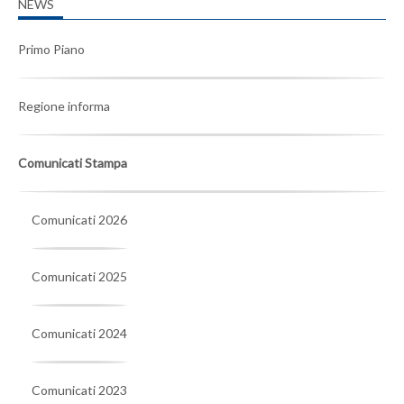
NEWS
Primo Piano
Regione informa
Comunicati Stampa
Comunicati 2026
Comunicati 2025
Comunicati 2024
Comunicati 2023