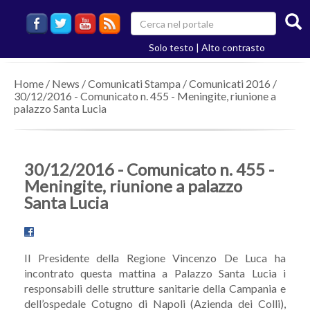
Solo testo
|
Alto contrasto
Home
/
News
/
Comunicati Stampa
/
Comunicati 2016
/
30/12/2016 - Comunicato n. 455 - Meningite, riunione a
palazzo Santa Lucia
30/12/2016 - Comunicato n. 455 -
Meningite, riunione a palazzo
Santa Lucia
Il Presidente della Regione Vincenzo De Luca ha
incontrato questa mattina a Palazzo Santa Lucia i
responsabili delle strutture sanitarie della Campania e
dell’ospedale Cotugno di Napoli (Azienda dei Colli),