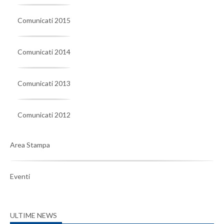
Comunicati 2015
Comunicati 2014
Comunicati 2013
Comunicati 2012
Area Stampa
Eventi
ULTIME NEWS