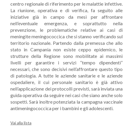
centro regionale di riferimento per le malattie infettive.
La riunione, operativa e di verifica, fa seguito alle
iniziative già in campo da mesi per affrontare
nell’eventuale emergenza, e soprattutto nella
prevenzione, le problematiche relative ai casi di
meningite meningococcica che si stanno verificando sul
territorio nazionale. Partendo dalla premessa che allo
stato in Campania non esiste ceppo epidemico, le
strutture della Regione sono mobilitate ai massimi
livelli per garantire i servizi “tempo dipendenti”
necessari, che sono decisivi nell’affrontare questo tipo
di patologia. A tutte le aziende sanitarie e le aziende
ospedaliere, il cui personale sanitario è già attivo
nell’applicazione dei protocolli previsti, sarà inviata una
guida operativa da seguire nei casi che siano anche solo
sospetti. Sarà inoltre potenziata la campagna vaccinale
antimeningococcica per i bambini e gli adolescenti.
Vai alla lista