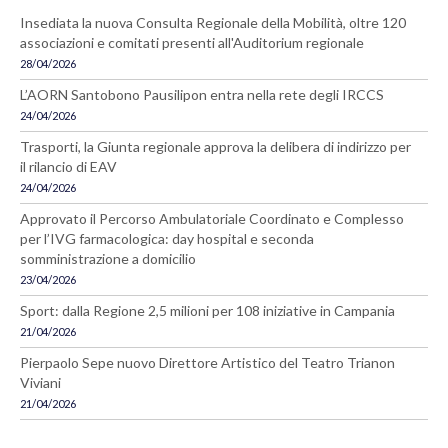
Insediata la nuova Consulta Regionale della Mobilità, oltre 120
associazioni e comitati presenti all'Auditorium regionale
28/04/2026
L’AORN Santobono Pausilipon entra nella rete degli IRCCS
24/04/2026
Trasporti, la Giunta regionale approva la delibera di indirizzo per
il rilancio di EAV
24/04/2026
Approvato il Percorso Ambulatoriale Coordinato e Complesso
per l’IVG farmacologica: day hospital e seconda
somministrazione a domicilio
23/04/2026
Sport: dalla Regione 2,5 milioni per 108 iniziative in Campania
21/04/2026
Pierpaolo Sepe nuovo Direttore Artistico del Teatro Trianon
Viviani
21/04/2026