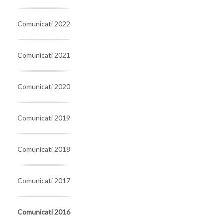
Comunicati 2022
Comunicati 2021
Comunicati 2020
Comunicati 2019
Comunicati 2018
Comunicati 2017
Comunicati 2016