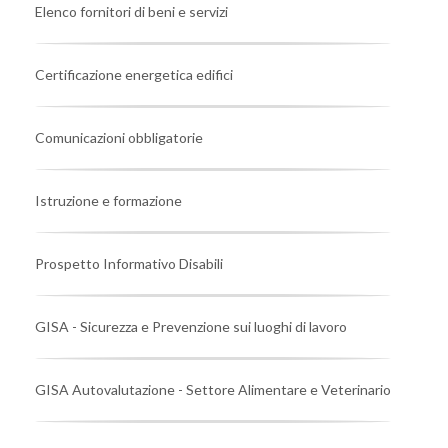
Elenco fornitori di beni e servizi
Certificazione energetica edifici
Comunicazioni obbligatorie
Istruzione e formazione
Prospetto Informativo Disabili
GISA - Sicurezza e Prevenzione sui luoghi di lavoro
GISA Autovalutazione - Settore Alimentare e Veterinario