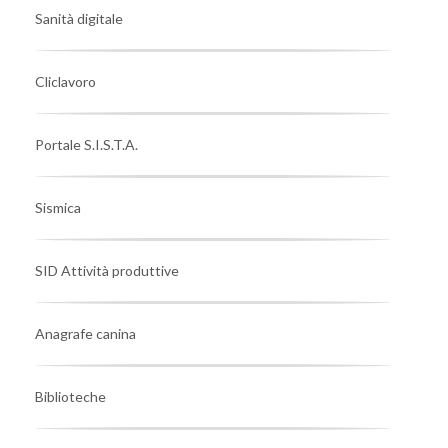
Sanità digitale
Cliclavoro
Portale S.I.S.T.A.
Sismica
SID Attività produttive
Anagrafe canina
Biblioteche