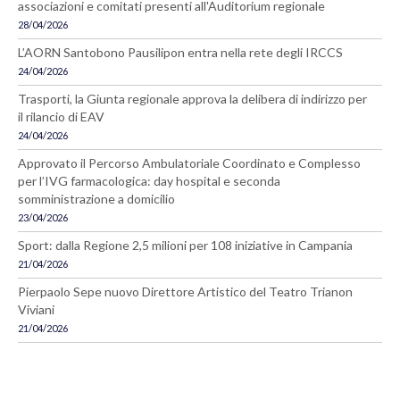
associazioni e comitati presenti all'Auditorium regionale
28/04/2026
L’AORN Santobono Pausilipon entra nella rete degli IRCCS
24/04/2026
Trasporti, la Giunta regionale approva la delibera di indirizzo per
il rilancio di EAV
24/04/2026
Approvato il Percorso Ambulatoriale Coordinato e Complesso
per l’IVG farmacologica: day hospital e seconda
somministrazione a domicilio
23/04/2026
Sport: dalla Regione 2,5 milioni per 108 iniziative in Campania
21/04/2026
Pierpaolo Sepe nuovo Direttore Artistico del Teatro Trianon
Viviani
21/04/2026