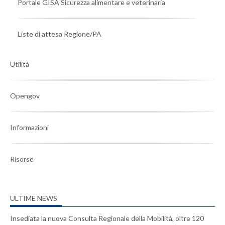
Portale GISA Sicurezza alimentare e veterinaria
Liste di attesa Regione/PA
Utilità
Opengov
Informazioni
Risorse
ULTIME NEWS
Insediata la nuova Consulta Regionale della Mobilità, oltre 120