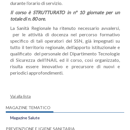
durante l’orario di servizio.
Il corso è STRUTTURATO in n° 10 giornate per un
totale di n. 80 ore.
La Sanità Regionale ha ritenuto necessario avvalersi,
per le attività di docenza nel percorso formativo
specifico di tali operatori del SSN, già impegnati su
tutto il territorio regionale, dell’apporto istituzionale e
qualificato del personale del Dipartimento Tecnologie
di Sicurezza dell’INAIL ed il corso, così organizzato,
risulta essere innovativo e precursore di nuovi e
periodici approfondimenti.
Vai alla lista
MAGAZINE TEMATICO
Magazine Salute
PREVENZIONE E IGIENE SANITARIA