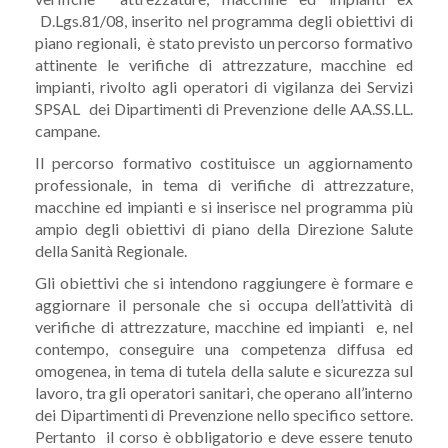
D.Lgs.81/08, inserito nel programma degli obiettivi di
piano regionali, è stato previsto un percorso formativo
attinente le verifiche di attrezzature, macchine ed
impianti, rivolto agli operatori di vigilanza dei Servizi
SPSAL dei Dipartimenti di Prevenzione delle AA.SS.LL.
campane.
Il percorso formativo costituisce un aggiornamento
professionale, in tema di verifiche di attrezzature,
macchine ed impianti e si inserisce nel programma più
ampio degli obiettivi di piano della Direzione Salute
della Sanità Regionale.
Gli obiettivi che si intendono raggiungere è formare e
aggiornare il personale che si occupa dell’attività di
verifiche di attrezzature, macchine ed impianti e, nel
contempo, conseguire una competenza diffusa ed
omogenea, in tema di tutela della salute e sicurezza sul
lavoro, tra gli operatori sanitari, che operano all’interno
dei Dipartimenti di Prevenzione nello specifico settore.
Pertanto il corso è obbligatorio e deve essere tenuto