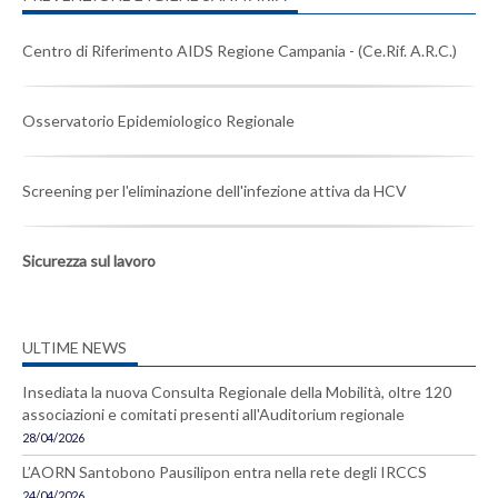
Centro di Riferimento AIDS Regione Campania - (Ce.Rif. A.R.C.)
Osservatorio Epidemiologico Regionale
Screening per l'eliminazione dell'infezione attiva da HCV
Sicurezza sul lavoro
ULTIME NEWS
Insediata la nuova Consulta Regionale della Mobilità, oltre 120
associazioni e comitati presenti all'Auditorium regionale
28/04/2026
L’AORN Santobono Pausilipon entra nella rete degli IRCCS
24/04/2026