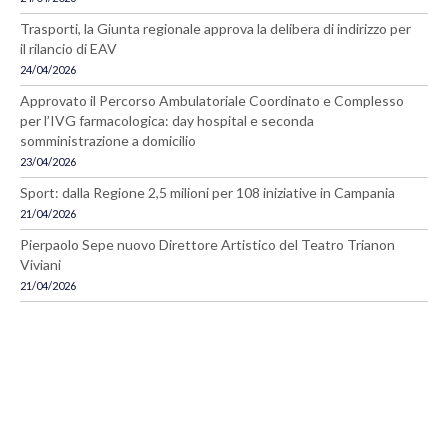
Trasporti, la Giunta regionale approva la delibera di indirizzo per
il rilancio di EAV
24/04/2026
Approvato il Percorso Ambulatoriale Coordinato e Complesso
per l’IVG farmacologica: day hospital e seconda
somministrazione a domicilio
23/04/2026
Sport: dalla Regione 2,5 milioni per 108 iniziative in Campania
21/04/2026
Pierpaolo Sepe nuovo Direttore Artistico del Teatro Trianon
Viviani
21/04/2026