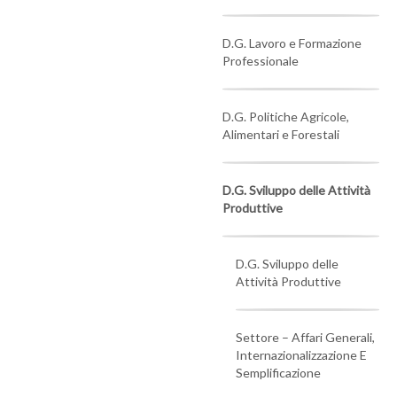
D.G. Lavoro e Formazione
Professionale
D.G. Politiche Agricole,
Alimentari e Forestali
D.G. Sviluppo delle Attività
Produttive
D.G. Sviluppo delle
Attività Produttive
Settore – Affari Generali,
Internazionalizzazione E
Semplificazione