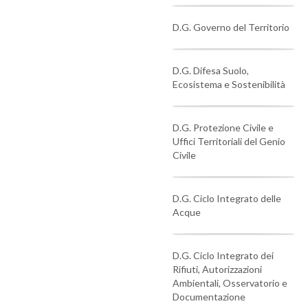
D.G. Governo del Territorio
D.G. Difesa Suolo,
Ecosistema e Sostenibilità
D.G. Protezione Civile e
Uffici Territoriali del Genio
Civile
D.G. Ciclo Integrato delle
Acque
D.G. Ciclo Integrato dei
Rifiuti, Autorizzazioni
Ambientali, Osservatorio e
Documentazione