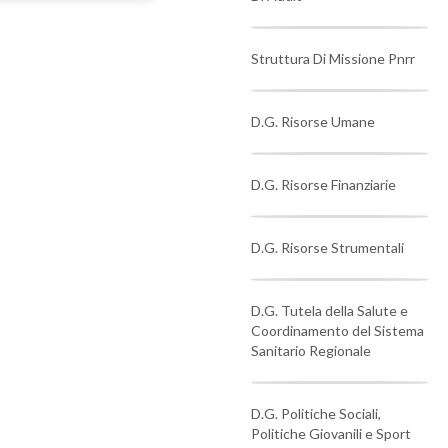
Struttura Di Missione Pnrr
D.G. Risorse Umane
D.G. Risorse Finanziarie
D.G. Risorse Strumentali
D.G. Tutela della Salute e
Coordinamento del Sistema
Sanitario Regionale
D.G. Politiche Sociali,
Politiche Giovanili e Sport