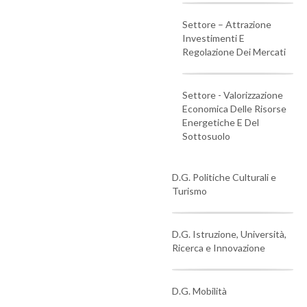
Settore – Attrazione
Investimenti E
Regolazione Dei Mercati
Settore - Valorizzazione
Economica Delle Risorse
Energetiche E Del
Sottosuolo
D.G. Politiche Culturali e
Turismo
D.G. Istruzione, Università,
Ricerca e Innovazione
D.G. Mobilità