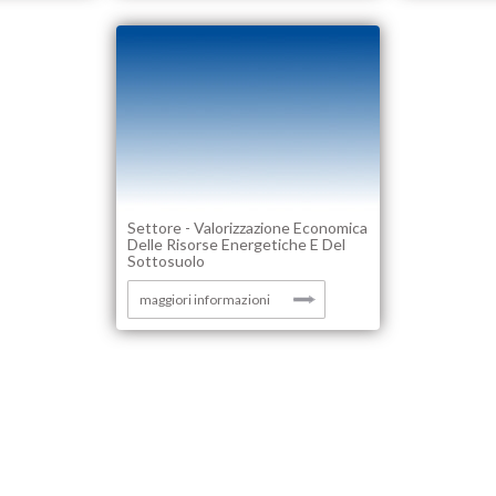
Settore - Valorizzazione Economica
Delle Risorse Energetiche E Del
Sottosuolo
maggiori informazioni