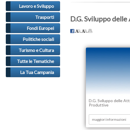
Lavoro e Sviluppo
Trasporti
D.G. Sviluppo delle
Fondi Europei
Politiche sociali
Turismo e Cultura
Tutte le Tematiche
La Tua Campania
D.G. Sviluppo delle Att
Produttive
maggiori informazioni