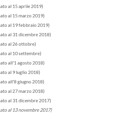
ato al 15 aprile 2019)
ato al 15 marzo 2019)
ato al 19 febbraio 2019)
ato al 31 dicembre 2018)
ato al 26 ottobre)
ato al 10 settembre)
ato all'1 agosto 2018)
ato al 9 luglio 2018)
ato all'8 giugno 2018)
ato al 27 marzo 2018)
ato al 31 dicembre 2017)
nato al 13 novembre 2017)