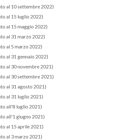
to al 10 settembre 2022)
to al 15 luglio 2022)
to al 15 maggio 2022)
ato al 31 marzo 2022)
to al 5 marzo 2022)
to al 31 gennaio 2022)
to al 30 novembre 2021)
to al 30 settembre 2021)
to al 31 agosto 2021)
to al 31 luglio 2021)
to all'8 luglio 2021)
to all'1 giugno 2021)
to al 15 aprile 2021)
to al 3 marzo 2021)