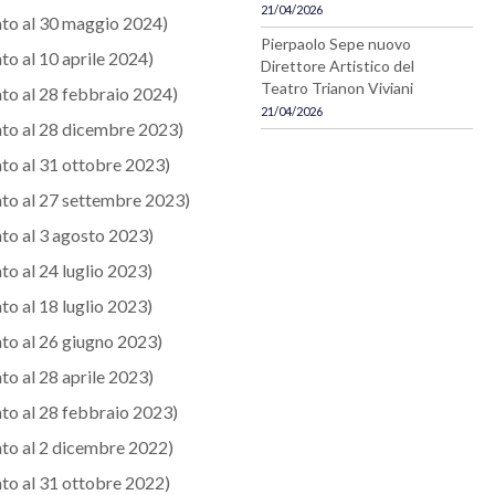
21/04/2026
to al 30 maggio 2024)
Pierpaolo Sepe nuovo
to al 10 aprile 2024)
Direttore Artistico del
Teatro Trianon Viviani
to al 28 febbraio 2024)
21/04/2026
to al 28 dicembre 2023)
to al 31 ottobre 2023)
to al 27 settembre 2023)
to al 3 agosto 2023)
to al 24 luglio 2023)
to al 18 luglio 2023)
to al 26 giugno 2023)
to al 28 aprile 2023)
to al 28 febbraio 2023)
to al 2 dicembre 2022)
to al 31 ottobre 2022)