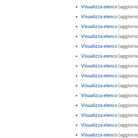
Visualizza elenco
(aggiorna
Visualizza elenco
(aggiorna
Visualizza elenco
(aggiorna
Visualizza elenco
(aggiorna
Visualizza elenco
(aggiorna
Visualizza elenco
(aggiorna
Visualizza elenco
(aggiorna
Visualizza elenco
(aggiorna
Visualizza elenco
(aggiorna
Visualizza elenco
(aggiorna
Visualizza elenco
(aggiorna
Visualizza elenco
(aggiorna
Visualizza elenco
(aggiorna
Visualizza elenco
(aggiorna