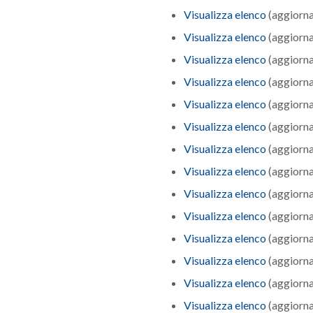
Visualizza elenco
(aggiorna
Visualizza elenco
(aggiorna
Visualizza elenco
(aggiorna
Visualizza elenco
(aggiorn
Visualizza elenco
(aggiorna
Visualizza elenco
(aggiorna
Visualizza elenco
(aggiorna
Visualizza elenco
(aggiorna
Visualizza elenco
(aggiorna
Visualizza elenco
(aggiorna
Visualizza elenco
(aggiorna
Visualizza elenco
(aggiorna
Visualizza elenco
(aggiorna
Visualizza elenco
(aggiorna