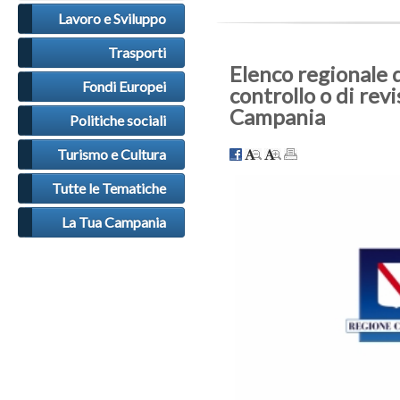
Lavoro e Sviluppo
Trasporti
Elenco regionale 
Fondi Europei
controllo o di rev
Campania
Politiche sociali
Turismo e Cultura
Tutte le Tematiche
La Tua Campania