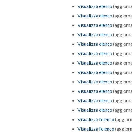
Visualizza elenco
(aggiorna
Visualizza elenco
(aggiorna
Visualizza elenco
(aggiorna
Visualizza elenco
(aggiorna
Visualizza elenco
(aggiorna
Visualizza elenco
(aggiorna
Visualizza elenco
(aggiorna
Visualizza elenco
(aggiorna
Visualizza elenco
(aggiorna
Visualizza elenco
(aggiorna
Visualizza elenco
(aggiorna
Visualizza elenco
(aggiorna
Visualizza l'elenco
(aggiorn
Visualizza l'elenco
(aggiorn