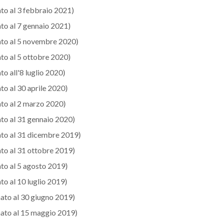
to al 3 febbraio 2021)
to al 7 gennaio 2021)
to al 5 novembre 2020)
to al 5 ottobre 2020)
to all'8 luglio 2020)
to al 30 aprile 2020)
to al 2 marzo 2020)
to al 31 gennaio 2020)
to al 31 dicembre 2019)
to al 31 ottobre 2019)
to al 5 agosto 2019)
to al 10 luglio 2019)
ato al 30 giugno 2019)
ato al 15 maggio 2019)