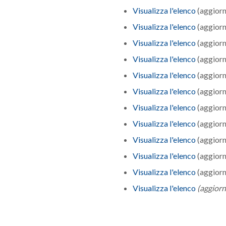
Visualizza l'elenco
(aggiorn
Visualizza l'elenco
(aggiorn
Visualizza l'elenco
(aggiorn
Visualizza l'elenco
(aggiorn
Visualizza l'elenco
(aggiorn
Visualizza l'elenco
(aggiorn
Visualizza l'elenco
(aggiorn
Visualizza l'elenco
(aggiorn
Visualizza l'elenco
(aggiorn
Visualizza l'elenco
(aggiorn
Visualizza l'elenco
(aggiorn
Visualizza l'elenco
(aggior