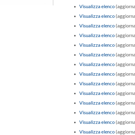
Visualizza elenco
(aggiorna
Visualizza elenco
(aggiorna
Visualizza elenco
(aggiorna
Visualizza elenco
(aggiorna
Visualizza elenco
(aggiorna
Visualizza elenco
(aggiorna
Visualizza elenco
(aggiorna
Visualizza elenco
(aggiorna
Visualizza elenco
(aggiorna
Visualizza elenco
(aggiorna
Visualizza elenco
(aggiorna
Visualizza elenco
(aggiorna
Visualizza elenco
(aggiorna
Visualizza elenco
(aggiorna