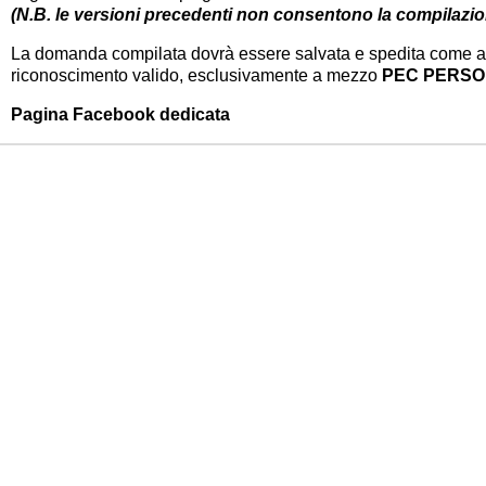
(N.B. le versioni precedenti non consentono la compilazio
La domanda compilata dovrà essere salvata e spedita come all
riconoscimento valido, esclusivamente a mezzo
PEC PERS
Pagina Facebook dedicata