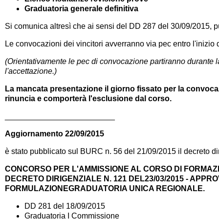
Graduatoria generale definitiva
Si comunica altresì che ai sensi del DD 287 del 30/09/2015, p
Le convocazioni dei vincitori avverranno via pec entro l'inizio 
(Orientativamente le pec di convocazione partiranno durante 
l'accettazione.)
La mancata presentazione il giorno fissato per la convoca
rinuncia e comporterà l'esclusione dal corso.
_________________________
Aggiornamento 22/09/2015
è stato pubblicato sul BURC n. 56 del 21/09/2015 il decreto di
CONCORSO PER L'AMMISSIONE AL CORSO DI FORMAZION
DECRETO DIRIGENZIALE N. 121 DEL23/03/2015 - APP
FORMULAZIONEGRADUATORIA UNICA REGIONALE.
DD 281 del 18/09/2015
Graduatoria I Commissione