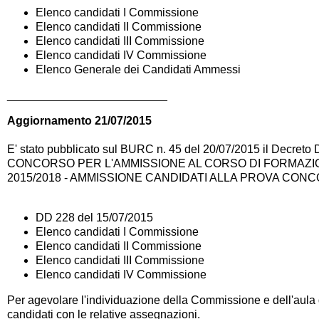
Elenco candidati I Commissione
Elenco candidati II Commissione
Elenco candidati III Commissione
Elenco candidati IV Commissione
Elenco Generale dei Candidati Ammessi
_________________________
Aggiornamento 21/07/2015
E' stato pubblicato sul BURC n. 45 del 20/07/2015 il Decreto 
CONCORSO PER L'AMMISSIONE AL CORSO DI FORMAZIO
2015/2018 - AMMISSIONE CANDIDATI ALLA PROVA CON
DD 228 del 15/07/2015
Elenco candidati I Commissione
Elenco candidati II Commissione
Elenco candidati III Commissione
Elenco candidati IV Commissione
Per agevolare l'individuazione della Commissione e dell'aula 
candidati con le relative assegnazioni.