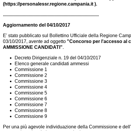
(
https://personalessr.regione.campania.it
).
..................................................................................
Aggiornamento del 04/10/2017
E' stato pubblicato sul Bollettino Ufficiale della Regione Cam
03/10/2017
, avente ad oggetto
"Concorso per l'accesso al c
AMMISSIONE CANDIDATI"
.
Decreto Dirigenziale n. 19 del 04/10/2017
Elenco generale candidati ammessi
Commissione 1
Commissione 2
Commissione 3
Commissione 4
Commissione 5
Commissione 6
Commissione 7
Commissione 8
Commissione 9
Per una più agevole individuazione della Commissione e dell'a