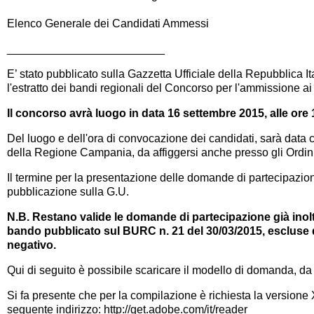
Elenco Generale dei Candidati Ammessi
_________________________
E’ stato pubblicato sulla Gazzetta Ufficiale della Repubblica 
l'estratto dei bandi regionali del Concorso per l'ammissione 
Il concorso avrà luogo in data 16 settembre 2015, alle ore 
Del luogo e dell'ora di convocazione dei candidati, sarà data 
della Regione Campania, da affiggersi anche presso gli Ordini p
Il termine per la presentazione delle domande di partecipazione
pubblicazione sulla G.U.
N.B. Restano valide le domande di partecipazione già inol
bando pubblicato sul BURC n. 21 del 30/03/2015, escluse qu
negativo.
Qui di seguito è possibile scaricare il modello di domanda, da c
Si fa presente che per la compilazione è richiesta la versione
seguente indirizzo:
http://get.adobe.com/it/reader