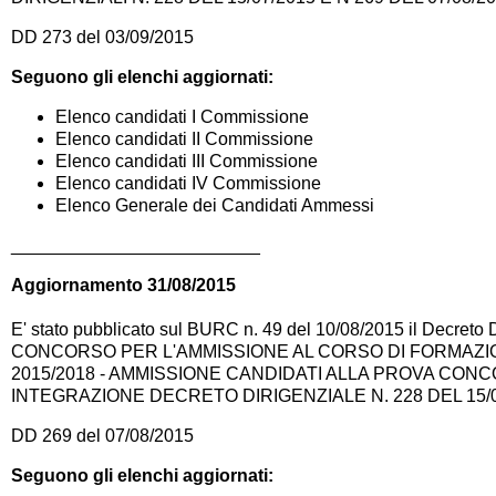
DD 273 del 03/09/2015
Seguono gli elenchi aggiornati:
Elenco candidati I Commissione
Elenco candidati II Commissione
Elenco candidati III Commissione
Elenco candidati IV Commissione
Elenco Generale dei Candidati Ammessi
_________________________
Aggiornamento 31/08/2015
E' stato pubblicato sul BURC n. 49 del 10/08/2015 il Decreto D
CONCORSO PER L'AMMISSIONE AL CORSO DI FORMAZIO
2015/2018 - AMMISSIONE CANDIDATI ALLA PROVA CONC
INTEGRAZIONE DECRETO DIRIGENZIALE N. 228 DEL 15/0
DD 269 del 07/08/2015
Seguono gli elenchi aggiornati: