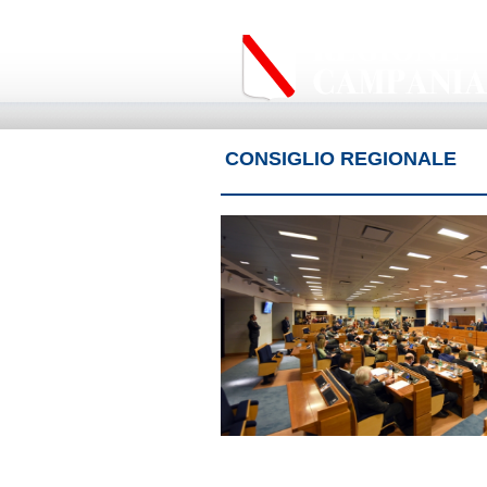
CONSIGLIO REGIONALE